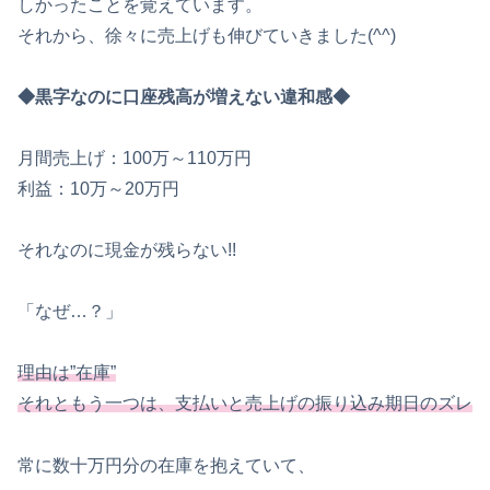
しかったことを覚えています。
それから、徐々に売上げも伸びていきました(^^)
◆黒字なのに口座残高が増えない違和感◆
月間売上げ：100万～110万円
利益：10万～20万円
それなのに現金が残らない!!
「なぜ…？」
理由は”
在庫”
それともう一つは、支払いと売上げの振り込み期日のズレ
常に数十万円分の在庫を抱えていて、