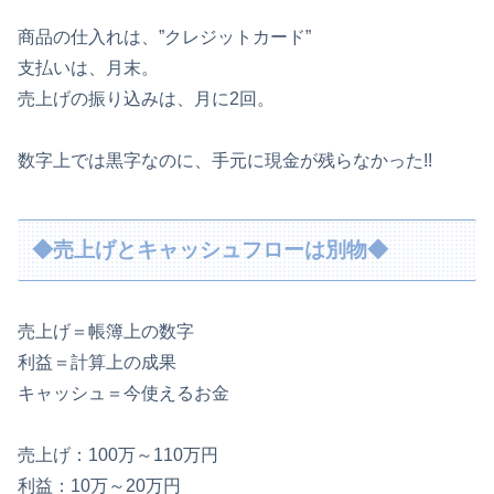
商品の仕入れは、”クレジットカード”
支払いは、月末。
売上げの振り込みは、月に2回。
数字上では黒字なのに、手元に現金が残らなかった!!
◆売上げとキャッシュフローは別物◆
売上げ＝帳簿上の数字
利益＝計算上の成果
キャッシュ＝今使えるお金
売上げ：100万～110万円
利益：10万～20万円