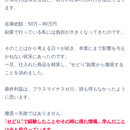
ます。
在庫総額：50万～80万円
副業で行っている私には負担が大きくなってきたのです。
そのことばかり考える日々が続き、本業にまで影響を与え
かねない状況にあったのです。
一旦、仕入れた商品を精算し、”せどり”副業から撤退する
ことを決めました。
最終利益は、プラスマイナスゼロ、損も得もなかったよう
に思います。
撤退＝失敗ではありません。
”せどり”で経験したことやその時に得た情報、学んだこと
は今も役立っています。