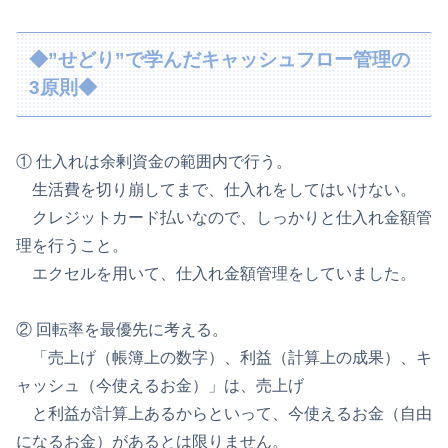
◆”せどり”で学んだキャッシュフロー管理の
3原則◆
① 仕入れは余剰資金の範囲内で行う。
生活費を切り崩してまで、仕入れをしてはいけない。
クレジットカード払いなので、しっかりと仕入れ金額管
理を行うこと。
エクセルを用いて、仕入れ金額管理をしていました。
② 回転率を最優先に考える。
「売上げ（帳簿上の数字）、利益（計算上の成果）、キ
ャッシュ（今使えるお金）」は、売上げ
と利益が計算上あるからといって、今使えるお金（自由
になるお金）があるとは限りません。