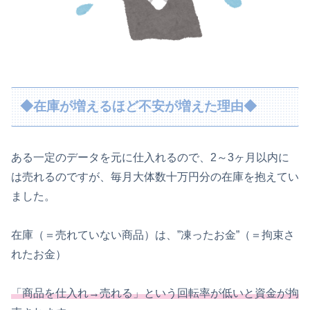
◆在庫が増えるほど不安が増えた理由◆
ある一定のデータを元に仕入れるので、2～3ヶ月以内に
は売れるのですが、毎月大体数十万円分の在庫を抱えてい
ました。
在庫（＝売れていない商品）は、”凍ったお金”（＝拘束さ
れたお金）
「商品を仕入れ→売れる」という回転率が低いと資金が拘