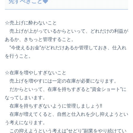
先すべきこと◆
☆売上げに酔わないこと
売上げが上がっているからといって、どれだけの利益が
あるか、きちっと管理すること。
”今使えるお金”がどれだけあるか管理しておき、仕入れ
を行うこと。
☆在庫を増やしすぎないこと
売上げを増やすには一定の在庫が必要になります。
だからといって、在庫を持ちすぎると”資金ショート”に
なってしまいます。
在庫を持ちすぎないように管理しましょう!!
在庫が増えてくると、自然と仕入れを少し抑えようとい
う考えになります。
この抑えようという考えは”せどり”副業をやり続けてい