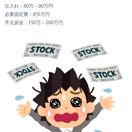
仕入れ：80万～90万円
必要固定費：約5万円
手元資金：150万～200万円