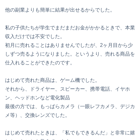
他の副業よりも簡単に結果が出せるからでした。
私の子供たちが学生でまだまだお金がかかるときで、本業
収入だけでは不安でした。
初月に売れることはありませんでしたが、2ヶ月目から少
しずつ売るようになりました。というより、売れる商品を
仕入れることができたのです。
はじめて売れた商品は、ゲーム機でした。
それから、ドライヤー、スピーカー、携帯電話、イヤホ
ン、ヘッドホンなど電化製品
最後の方では、もっぱらカメラ（一眼レフカメラ、デジカ
メ等）、交換レンズでした。
はじめて売れたときは、「私でもできるんだ」と非常に嬉