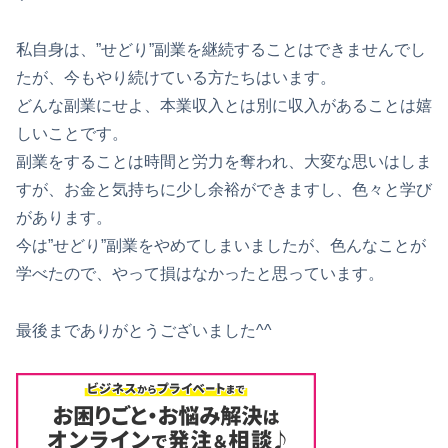
私自身は、”せどり”副業を継続することはできませんでし
たが、今もやり続けている方たちはいます。
どんな副業にせよ、本業収入とは別に収入があることは嬉
しいことです。
副業をすることは時間と労力を奪われ、大変な思いはしま
すが、お金と気持ちに少し余裕ができますし、色々と学び
があります。
今は”せどり”副業をやめてしまいましたが、色んなことが
学べたので、やって損はなかったと思っています。
最後までありがとうございました^^