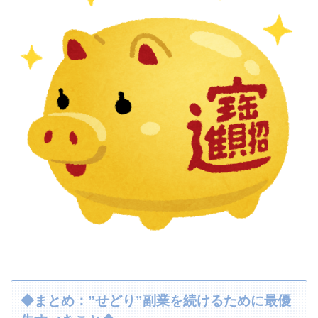
◆まとめ：”せどり”副業を続けるために最優