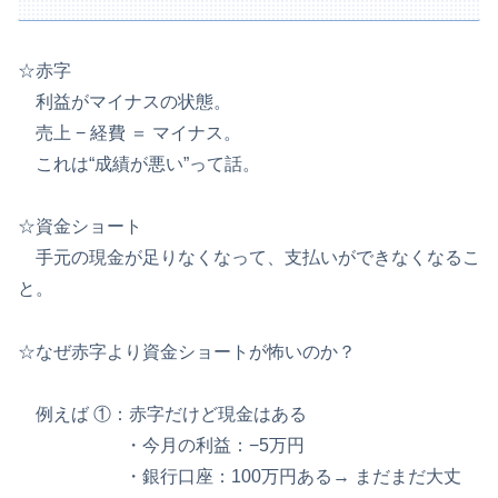
☆赤字
利益がマイナスの状態。
売上 − 経費 ＝ マイナス。
これは“成績が悪い”って話。
☆資金ショート
手元の現金が足りなくなって、支払いができなくなるこ
と。
☆なぜ赤字より資金ショートが怖いのか？
例えば ①：赤字だけど現金はある
・今月の利益：−5万円
・銀行口座：100万円ある→ まだまだ大丈