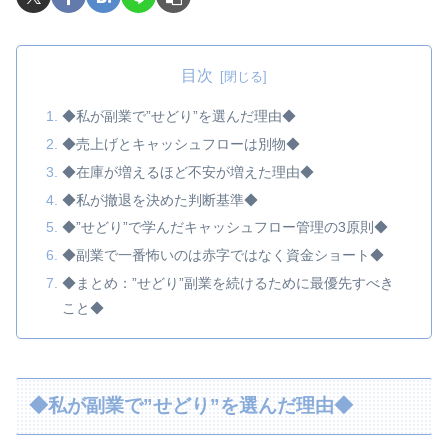
目次
◆私が副業で”せどり”を選んだ理由◆
◆売上げとキャッシュフローは別物◆
◆在庫が増えるほど不安が増えた理由◆
◆私が撤退を決めた判断基準◆
◆”せどり”で学んだキャッシュフロー管理の3原則◆
◆副業で一番怖いのは赤字ではなく資金ショート◆
◆まとめ：”せどり”副業を続けるために最優先すべき
こと◆
◆私が副業で”せどり”を選んだ理由◆