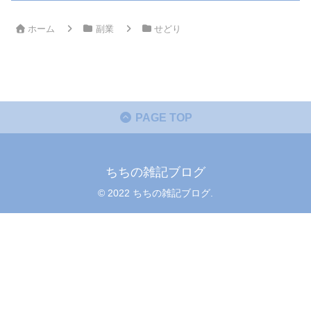
ホーム
副業
せどり
PAGE TOP
ちちの雑記ブログ
© 2022 ちちの雑記ブログ.