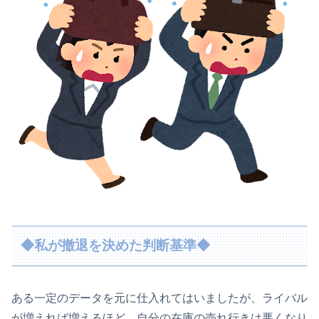
◆私が撤退を決めた判断基準◆
ある一定のデータを元に仕入れてはいましたが、ライバル
が増えれば増えるほど、自分の在庫の売れ行きは悪くなり