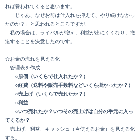
れば養われてくると思います。
「じゃあ、なぜお前は仕入れを抑えて、やり続けなかっ
たのか？」と思われるところですが、
私の場合は、ライバルが増え、利益が出にくくなり、撤
退することを決意したのです。
☆お金の流れを見える化
管理表を作成
○
原価（いくらで仕入れたか？）
○
経費（送料や販売手数料などいくら掛かったか？）
○
売上げ（いくらで売れたか？）
○
利益
○
いつ売れたか？いつその売上げは自分の手元に入っ
てくるか？
売上げ、利益、キャッシュ（今使えるお金）を見える化
する。