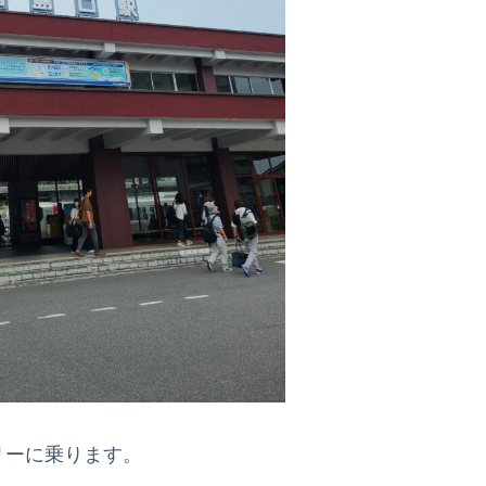
リーに乗ります。