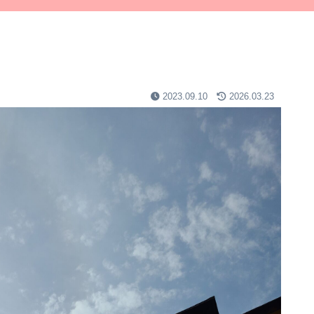
2023.09.10
2026.03.23