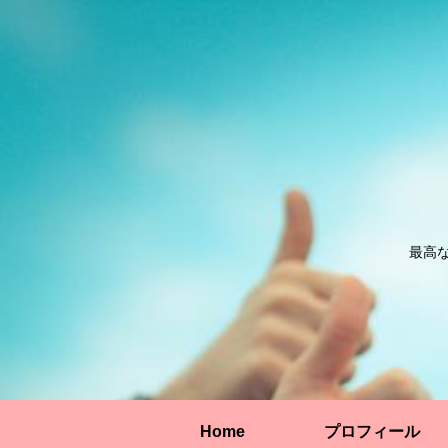
最高
Home
プロフィール