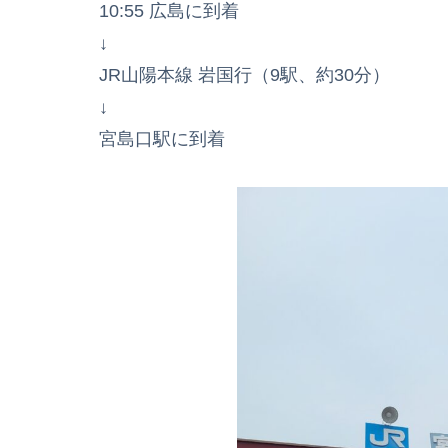
10:55 広島に到着
↓
JR山陽本線 岩国行（9駅、約30分）
↓
宮島口駅に到着