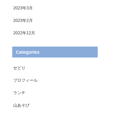
2023年3月
2023年2月
2022年12月
Categories
せどり
プロフィール
ランチ
山あそび