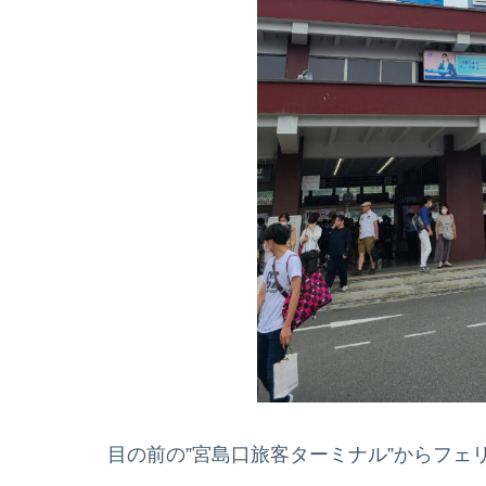
目の前の”宮島口旅客ターミナル”からフェ