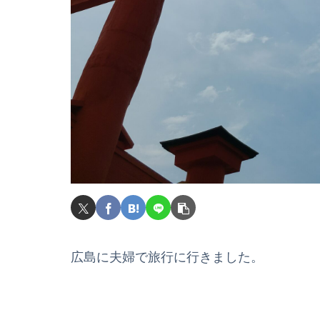
広島に夫婦で旅行に行きました。