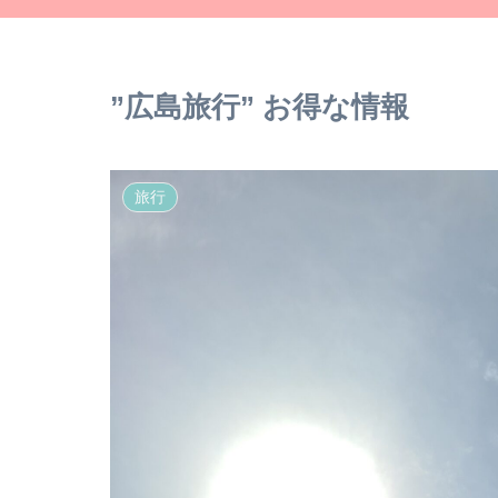
”広島旅行” お得な情報
旅行