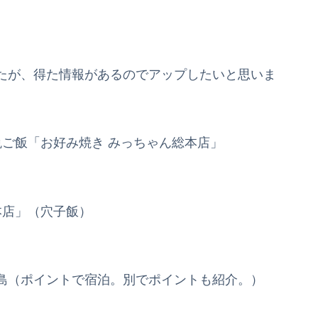
たが、得た情報があるのでアップしたいと思いま
ご飯「お好み焼き みっちゃん総本店」
本店」（穴子飯）
島（ポイントで宿泊。別でポイントも紹介。）