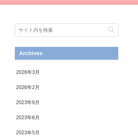
Archives
2026年3月
2026年2月
2023年9月
2023年6月
2023年5月